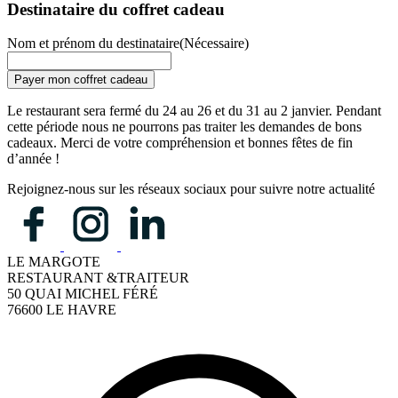
Destinataire du coffret cadeau
Nom et prénom du destinataire
(Nécessaire)
Le restaurant sera fermé du 24 au 26 et du 31 au 2 janvier. Pendant
cette période nous ne pourrons pas traiter les demandes de bons
cadeaux. Merci de votre compréhension et bonnes fêtes de fin
d’année !
Rejoignez-nous sur les réseaux sociaux pour suivre notre actualité
LE MARGOTE
RESTAURANT &TRAITEUR
50 QUAI MICHEL FÉRÉ
76600 LE HAVRE