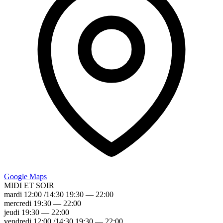
G
oogle
M
aps
MIDI ET SOIR
mardi 12:00 /14:30 19:30 — 22:00
mercredi 19:30 — 22:00
jeudi 19:30 — 22:00
vendredi 12:00 /14:30 19:30 — 22:00