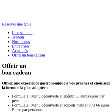
Réserver une table
Le restaurant
Traiteur
Nos menus
Entreprises
Actualités
Offrir un bon cadeau
Offrir un
bon cadeau
Offrez une expérience gastronomique à vos proches et choisissez
la formule la plus adaptée :
Formule 1 : Menu découverte et apéritif 53 euros euros par
personne.
Formule 2 : Menu découverte et accords mets et vins 66 euros
Euros par personne.