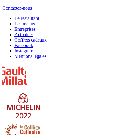
Contactez-nous
Le restaurant
Les menus
Entreprises
Actualités
Coffrets cadeaux
Facebook
Instagram
Mentions légales