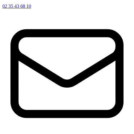
02 35 43 68 10