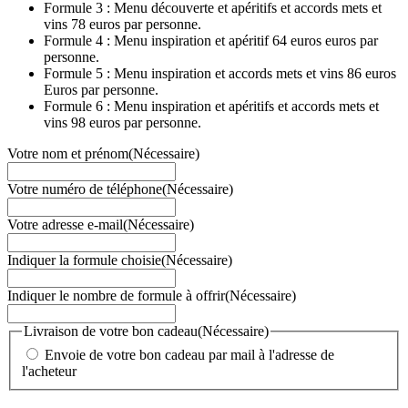
Formule 3 : Menu découverte et apéritifs et accords mets et
vins 78 euros par personne.
Formule 4 : Menu inspiration et apéritif 64 euros euros par
personne.
Formule 5 : Menu inspiration et accords mets et vins 86 euros
Euros par personne.
Formule 6 : Menu inspiration et apéritifs et accords mets et
vins 98 euros par personne.
Votre nom et prénom
(Nécessaire)
Votre numéro de téléphone
(Nécessaire)
Votre adresse e-mail
(Nécessaire)
Indiquer la formule choisie
(Nécessaire)
Indiquer le nombre de formule à offrir
(Nécessaire)
Livraison de votre bon cadeau
(Nécessaire)
Envoie de votre bon cadeau par mail à l'adresse de
l'acheteur