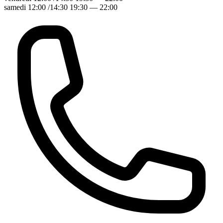
samedi 12:00 /14:30 19:30 — 22:00