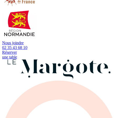
Nous joindre
02 35 43 68 10
Réserver
une table